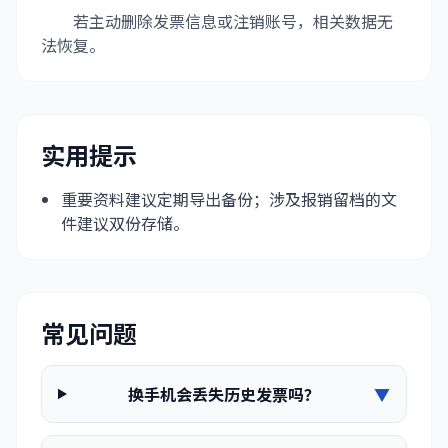
若主动删除发票信息或注销账号，相关数据无
法恢复。
实用提示
重要资料建议定期导出备份；涉及报销留档的文
件建议双份存储。
常见问题
换手机会丢失历史发票吗？
▼