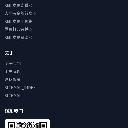
XML发票查看器
大小写金额转换器
XML发票工具集
发票打印合并器
XML发票阅读器
关于
关于我们
用户协议
隐私政策
SITEMAP_INDEX
SITEMAP
联系我们