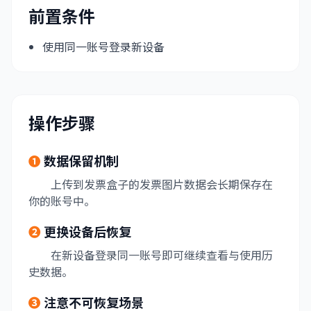
前置条件
使用同一账号登录新设备
操作步骤
❶
数据保留机制
上传到发票盒子的发票图片数据会长期保存在
你的账号中。
❷
更换设备后恢复
在新设备登录同一账号即可继续查看与使用历
史数据。
❸
注意不可恢复场景