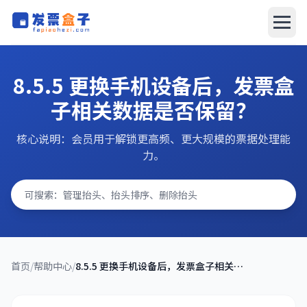
发票盒子
发票盒子
8.5.5 更换手机设备后，发票盒
AI报销系统
子相关数据是否保留？
文档中心
核心说明：会员用于解锁更高频、更大规模的票据处理能
力。
搜索问题
立即下载
首页
/
帮助中心
/
8.5.5 更换手机设备后，发票盒子相关数据是否保留？