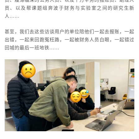
员、以及帮课题组奔波于财务与实验室之间的研究生新
人……
甚至，我们去这些访谈用户的单位陪他们一起去报账，一起
出错，一起来回跑冤枉路，一起被财务人员白眼，一起错过
回城的最后一班地铁……