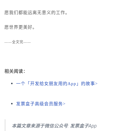
愿我们都能远离无意义的工作。
愿世界更美好。
——全文完——
相关阅读：
一个「开发给女朋友用的App」的故事>
发票盒子高级会员服务>
本篇文章来源于微信公众号: 发票盒子App