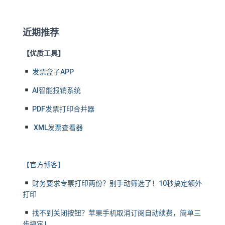
近期推荐
【优质工具】
发票盒子APP
AI智能报销系统
PDF发票打印合并器
XML发票查看器
【官方博客】
财务要求专票打印两份？别手动筛选了！10秒搞定额外
打印
找不到关闭按钮？苹果手机取消订阅自动续费，简单三
步搞定！