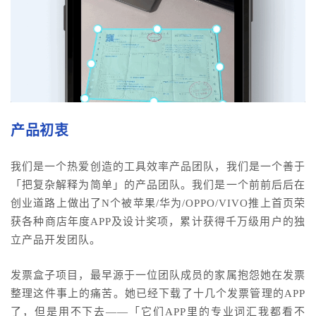
产品初衷
我们是一个热爱创造的工具效率产品团队，我们是一个善于
「把复杂解释为简单」的产品团队。我们是一个前前后后在
创业道路上做出了N个被苹果/华为/OPPO/VIVO推上首页荣
获各种商店年度APP及设计奖项，累计获得千万级用户的独
立产品开发团队。
发票盒子项目，最早源于一位团队成员的家属抱怨她在发票
整理这件事上的痛苦。她已经下载了十几个发票管理的APP
了，但是用不下去——「它们APP里的专业词汇我都看不