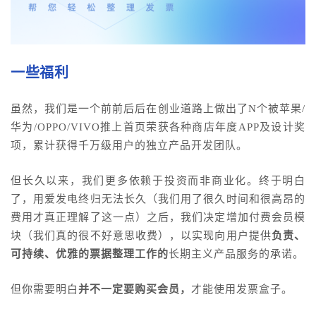
一些福利
虽然，我们是一个前前后后在创业道路上做出了N个被苹果/
华为/OPPO/VIVO推上首页荣获各种商店年度APP及设计奖
项，累计获得千万级用户的独立产品开发团队。
但长久以来，我们更多依赖于投资而非商业化。终于明白
了，用爱发电终归无法长久（我们用了很久时间和很高昂的
费用才真正理解了这一点）之后，我们决定增加付费会员模
块（我们真的很不好意思收费），以实现
向用户提供
负责、
可持续、优雅的票据整理工作的
长期主义产品服务的承诺。
但你需要明白
并不一定要购买会员，
才能使用发票盒子。