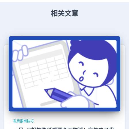
相关文章
发票报销技巧