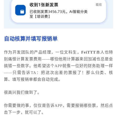
自动核算并填写报销单
作为开发团队的产品经理，一位文科生，
FeiTTT
本人也特
别痛恨计算发票费用——哪怕他用计算器来回加减也总是会
搞错一些数字。他希望这个APP就像一位好的财务助理一样
——只需告诉TA：把这次出差的票报了！那么归类、核
算、填写报销单都会自动完成。
很高兴我们做到了。
你需要做的事，仅仅是告诉APP，需要报销哪些票，然后点
击下一步，就可以了。