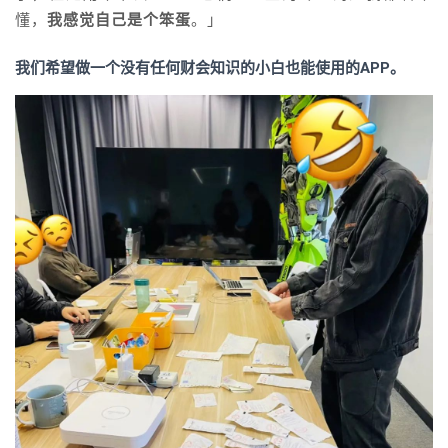
懂，
我感觉自己是个笨蛋
。」
我们希望做一个没有任何财会知识的小白也能使用的APP。