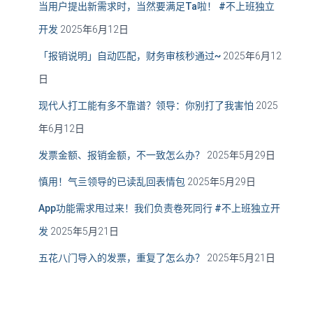
当用户提出新需求时，当然要满足Ta啦！ #不上班独立
开发
2025年6月12日
「报销说明」自动匹配，财务审核秒通过~
2025年6月12
日
现代人打工能有多不靠谱？领导：你别打了我害怕
2025
年6月12日
发票金额、报销金额，不一致怎么办？
2025年5月29日
慎用！气亖领导的已读乱回表情包
2025年5月29日
App功能需求甩过来！我们负责卷死同行 #不上班独立开
发
2025年5月21日
五花八门导入的发票，重复了怎么办？
2025年5月21日