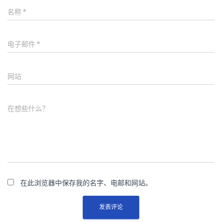
名称
*
电子邮件
*
网站
在想些什么？
在此浏览器中保存我的名字、电邮和网站。