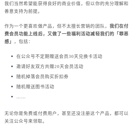
我们当然希望能获得良好的商业价值，但以你的充分理解和
善意支持为前提。
作为一个更喜欢做产品，但不太擅长营销的团队，
我们在付
费会员功能上线后，又做了一些福利活动减轻我们的「罪恶
感」
，包括：
在公众号不定期赠送会员30天兑换卡活动
邀请好友双方共赠20天会员活动
随机掉落会员购买折扣券
随机赠送图书活动
……
无论你是免费或付费用户，甚至还没注册这个产品，都可以
关注公众号来领取。