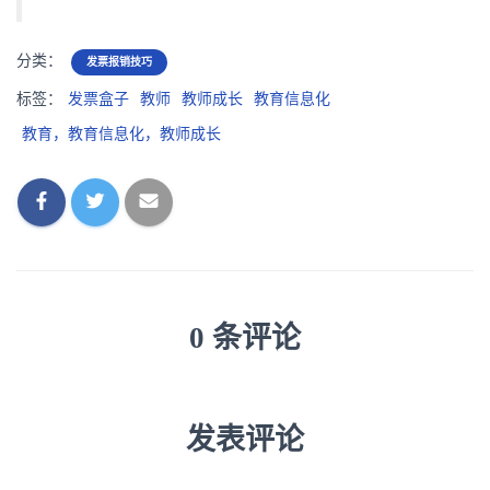
分类：
发票报销技巧
标签：
发票盒子
教师
教师成长
教育信息化
教育，教育信息化，教师成长
0 条评论
发表评论