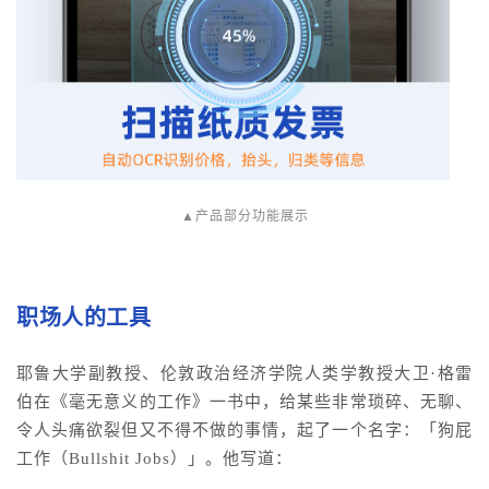
▲产品部分功能展示
职场人的工具
耶鲁大学副教授、伦敦政治经济学院人类学教授大卫·格雷
伯在《毫无意义的工作》一书中，给某些非常琐碎、无聊、
令人头痛欲裂但又不得不做的事情，起了一个名字：「狗屁
工作（Bullshit Jobs）
」
。他写道：