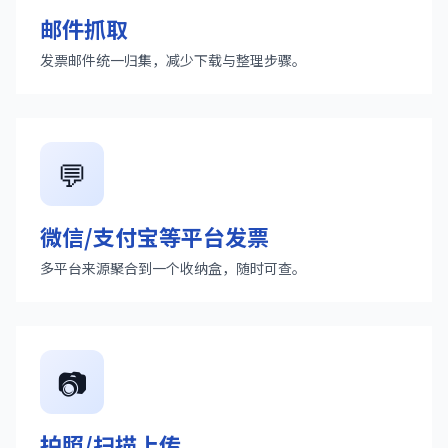
邮件抓取
发票邮件统一归集，减少下载与整理步骤。
💬
微信/支付宝等平台发票
多平台来源聚合到一个收纳盒，随时可查。
📷
拍照/扫描上传