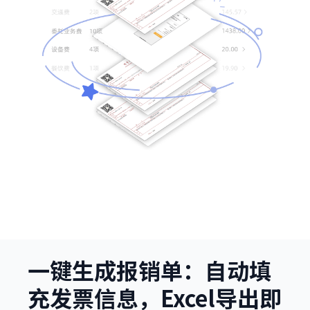
一键生成报销单：自动填
充发票信息，Excel导出即