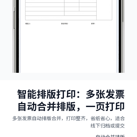
智能排版打印：多张发票
自动合并排版，一页打印
多张发票自动排版合并，打印整齐，省纸省心，适合
线下归档或提交
自动合并排版