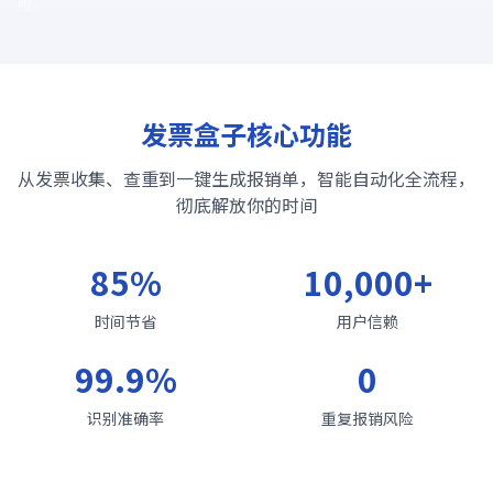
险。
发票盒子核心功能
从发票收集、查重到一键生成报销单，智能自动化全流程，
彻底解放你的时间
85%
10,000+
时间节省
用户信赖
99.9%
0
识别准确率
重复报销风险