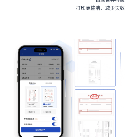
打印更整洁、减少页数