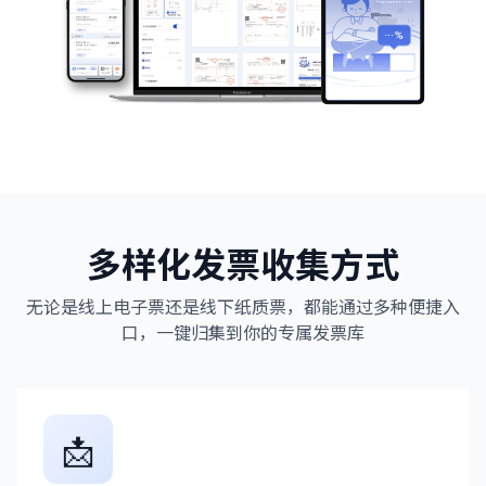
多样化发票收集方式
无论是线上电子票还是线下纸质票，都能通过多种便捷入
口，一键归集到你的专属发票库
📩