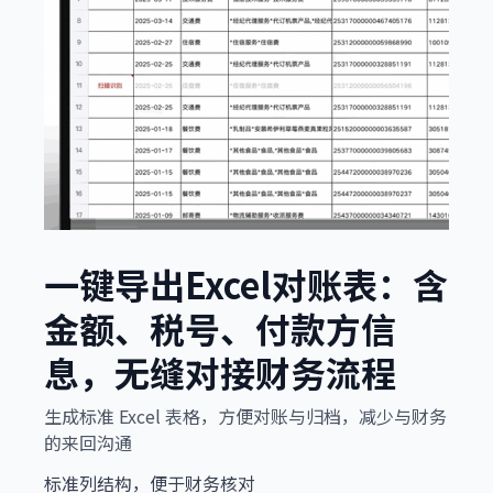
一键导出Excel对账表：含
金额、税号、付款方信
息，无缝对接财务流程
生成标准 Excel 表格，方便对账与归档，减少与财务
的来回沟通
标准列结构，便于财务核对