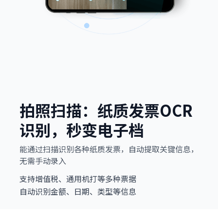
拍照扫描：纸质发票OCR
识别，秒变电子档
能通过扫描识别各种纸质发票，自动提取关键信息，
无需手动录入
支持增值税、通用机打等多种票据
自动识别金额、日期、类型等信息