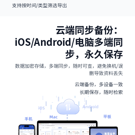
支持按时间/类型筛选导出
云端同步备份：
iOS/Android/电脑多端同
步，永久保存
数据加密存储，多端同步，随时可查，避免换机/误
删导致资料丢失
云端备份，多设备一致
长期保存，随时检索