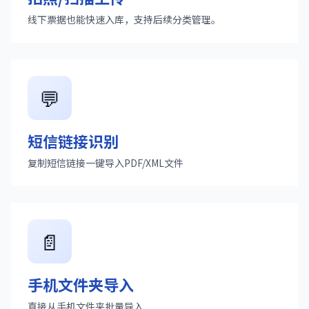
线下票据也能快速入库，支持后续分类管理。
💬
短信链接识别
复制短信链接一键导入PDF/XML文件
📄
手机文件夹导入
直接从手机文件夹批量导入