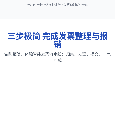
针对以上企业或行业进行了发票识别优化处理
三步极简 完成发票整理与报
销
告别繁琐，体验智能发票流水线：归集、处理、提交，一气
呵成