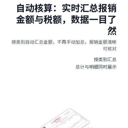
自动核算：实时汇总报销
金额与税额，数据一目了
然
按类别自动汇总金额，不再手动加总，报销金额清晰
可核对
按类别汇总
总计与明细同时展示