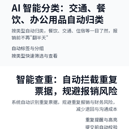
AI 智能分类：交通、餐
饮、办公用品自动归类
按类型自动归类，餐饮、交通、住宿等一目了然，报
销前不再"翻半天"
自动标签与分组
按类型快速筛选与查看
智能查重：自动拦截重复
票据，规避报销风险
系统自动识别重复票据，规避重复报销与财务风险，
减少退回与沟通成本
重复提醒与高亮
提交前自动校验