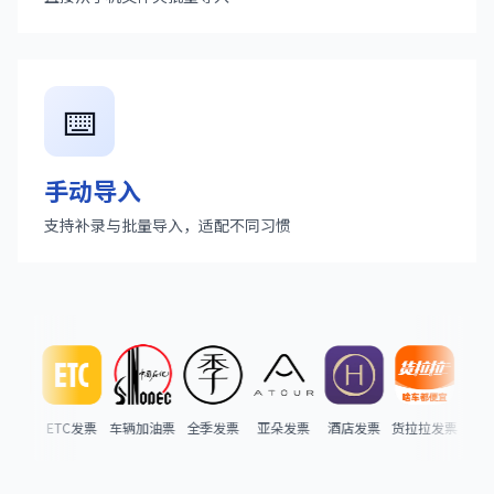
⌨️
手动导入
支持补录与批量导入，适配不同习惯
淘宝发票
ETC发票
车辆加油票
全季发票
亚朵发票
酒店发票
货拉拉发