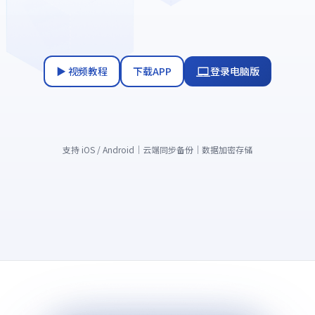
▶ 视频教程
下载APP
登录电脑版
支持 iOS / Android｜云端同步备份｜数据加密存储