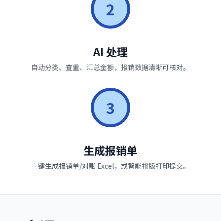
2
AI 处理
自动分类、查重、汇总金额，报销数据清晰可核对。
3
生成报销单
一键生成报销单/对账 Excel，或智能排版打印提交。