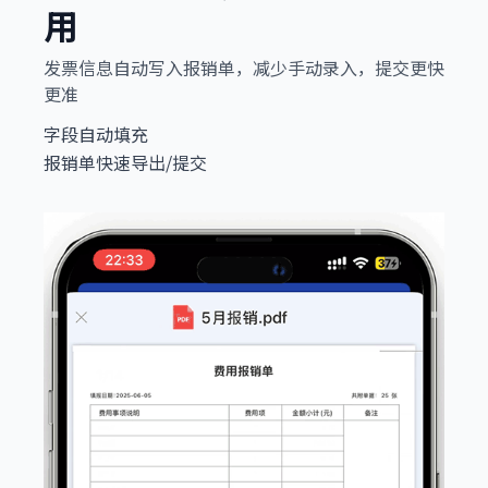
用
发票信息自动写入报销单，减少手动录入，提交更快
更准
字段自动填充
报销单快速导出/提交