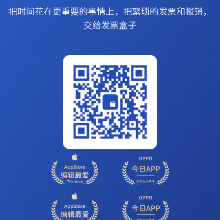
把时间花在更重要的事情上，把繁琐的发票和报销，
交给发票盒子