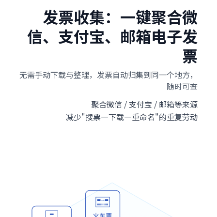
发票收集：一键聚合微
信、支付宝、邮箱电子发
票
无需手动下载与整理，发票自动归集到同一个地方，
随时可查
聚合微信 / 支付宝 / 邮箱等来源
减少"搜票—下载—重命名"的重复劳动