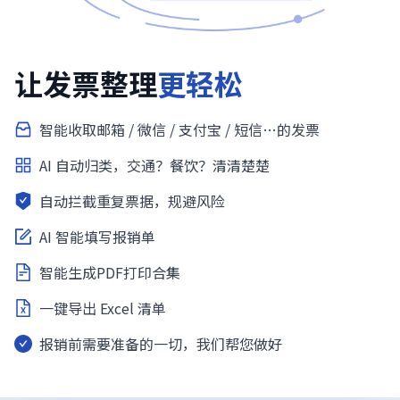
让发票整理
更轻松
智能收取邮箱 / 微信 / 支付宝 / 短信…的发票
AI 自动归类，交通？餐饮？清清楚楚
自动拦截重复票据，规避风险
AI 智能填写报销单
智能生成PDF打印合集
一键导出 Excel 清单
报销前需要准备的一切，我们帮您做好