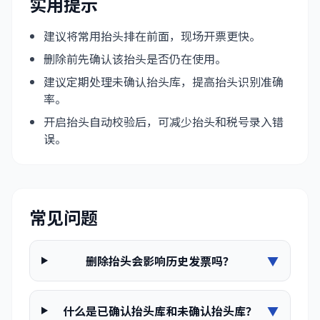
实用提示
建议将常用抬头排在前面，现场开票更快。
删除前先确认该抬头是否仍在使用。
建议定期处理未确认抬头库，提高抬头识别准确
率。
开启抬头自动校验后，可减少抬头和税号录入错
误。
常见问题
删除抬头会影响历史发票吗？
▼
什么是已确认抬头库和未确认抬头库？
▼