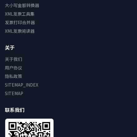
大小写金额转换器
XML发票工具集
发票打印合并器
XML发票阅读器
关于
关于我们
用户协议
隐私政策
SITEMAP_INDEX
SITEMAP
联系我们