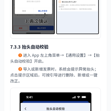
7.3.3 抬头自动校验
❶
进入 App 左上角菜单→【通用设置】→【抬
头自动校验】开启。
❷
导入或新增发票时，系统会提示异常抬头；
点击提示区域后，可按引导进行删除、新增或一键
改正。