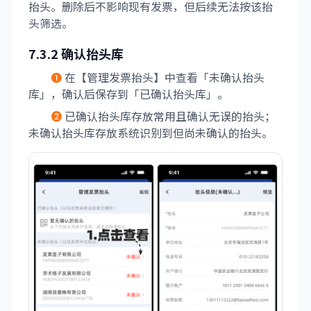
抬头。删除后不影响现有发票，但后续无法按该抬
头筛选。
7.3.2 确认抬头库
❶
在【管理发票抬头】中查看「未确认抬头
库」，确认后保存到「已确认抬头库」。
❷
已确认抬头库存放常用且确认无误的抬头；
未确认抬头库存放系统识别到但尚未确认的抬头。