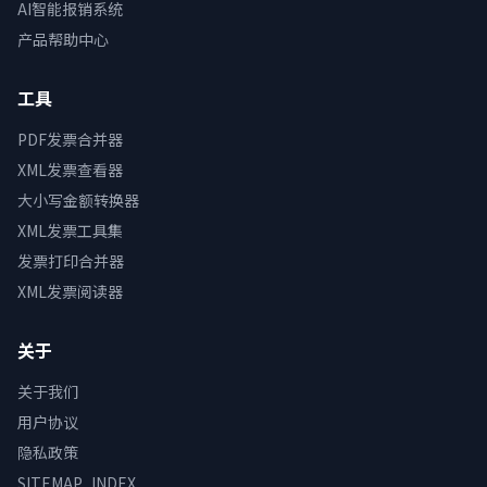
AI智能报销系统
产品帮助中心
工具
PDF发票合并器
XML发票查看器
大小写金额转换器
XML发票工具集
发票打印合并器
XML发票阅读器
关于
关于我们
用户协议
隐私政策
SITEMAP_INDEX