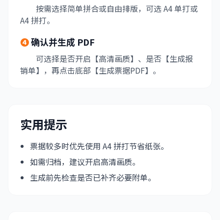
按需选择简单拼合或自由排版，可选 A4 单打或
A4 拼打。
❹
确认并生成 PDF
可选择是否开启【高清画质】、是否【生成报
销单】，再点击底部【生成票据PDF】。
实用提示
票据较多时优先使用 A4 拼打节省纸张。
如需归档，建议开启高清画质。
生成前先检查是否已补齐必要附单。