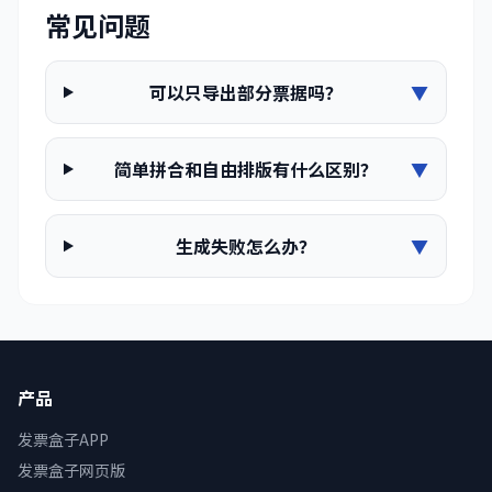
常见问题
可以只导出部分票据吗？
▼
简单拼合和自由排版有什么区别？
▼
生成失败怎么办？
▼
产品
发票盒子APP
发票盒子网页版