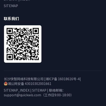
SITEMAP
联系我们
长沙快智网络科技有限公司 |
湘ICP备 16018616号-4
|
湘公网安备 43010302001661
SITEMAP_INDEX
|
SITEMAP
| 联络邮箱：
support@quickwis.com
（工作日9:00-18:00）