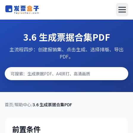
发票盒子
发票盒子
3.6 生成票据合集PDF
AI报销系统
主流程四步：创建报销集、点击生成、选择排版、导出
PDF。
文档中心
搜索问题
立即下载
首页
/
帮助中心
/
3.6 生成票据合集PDF
前置条件