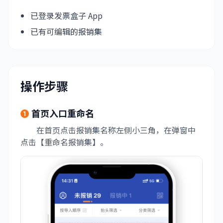
已登录发票盒子 App
已有可编辑的报销集
操作步骤
❶
首页入口重命名
在首页点击报销集名称左侧小三角，在弹窗中
点击【重命名报销集】。