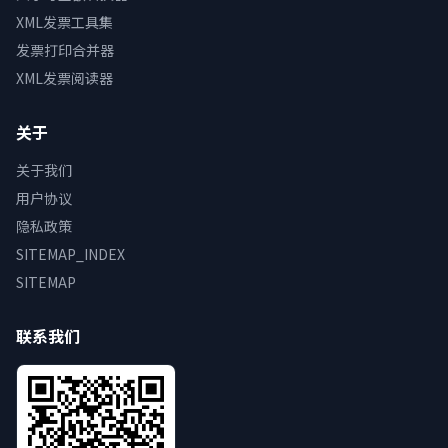
XML发票工具集
发票打印合并器
XML发票阅读器
关于
关于我们
用户协议
隐私政策
SITEMAP_INDEX
SITEMAP
联系我们