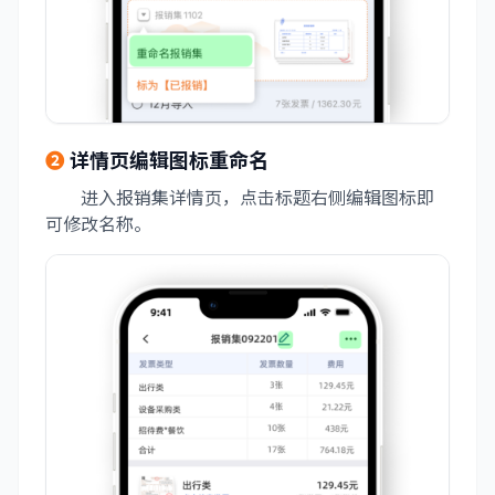
❷
详情页编辑图标重命名
进入报销集详情页，点击标题右侧编辑图标即
可修改名称。