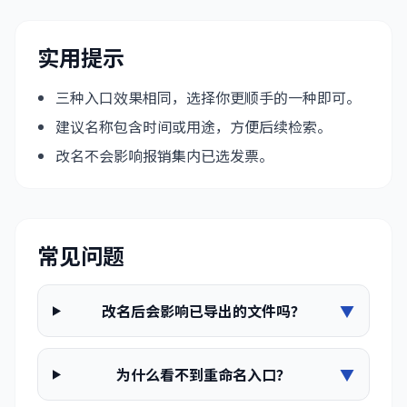
实用提示
三种入口效果相同，选择你更顺手的一种即可。
建议名称包含时间或用途，方便后续检索。
改名不会影响报销集内已选发票。
常见问题
改名后会影响已导出的文件吗？
▼
为什么看不到重命名入口？
▼