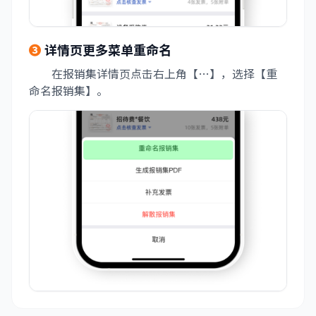
❸
详情页更多菜单重命名
在报销集详情页点击右上角【…】，选择【重
命名报销集】。