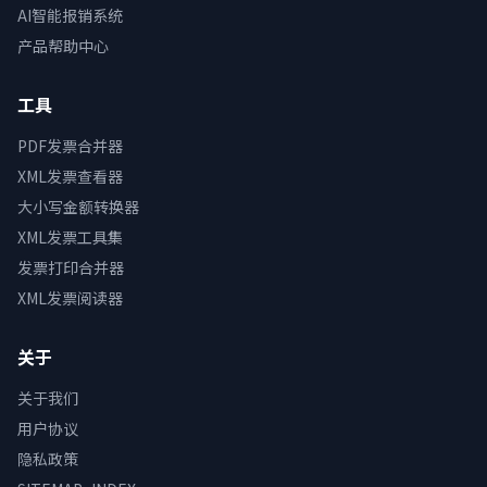
AI智能报销系统
产品帮助中心
工具
PDF发票合并器
XML发票查看器
大小写金额转换器
XML发票工具集
发票打印合并器
XML发票阅读器
关于
关于我们
用户协议
隐私政策