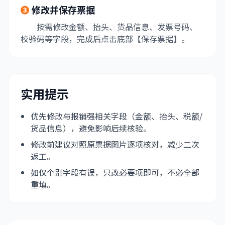
❸
修改并保存票据
按需修改金额、抬头、货品信息、发票号码、
校验码等字段，完成后点击底部【保存票据】。
实用提示
优先修改与报销强相关字段（金额、抬头、税额/
货品信息），避免影响后续核验。
修改前建议对照原票据图片逐项核对，减少二次
返工。
如仅个别字段有误，只改必要项即可，不必全部
重填。