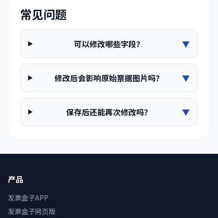
常见问题
可以修改哪些字段？
▼
修改后会影响原始票据图片吗？
▼
保存后还能再次修改吗？
▼
产品
发票盒子APP
发票盒子网页版