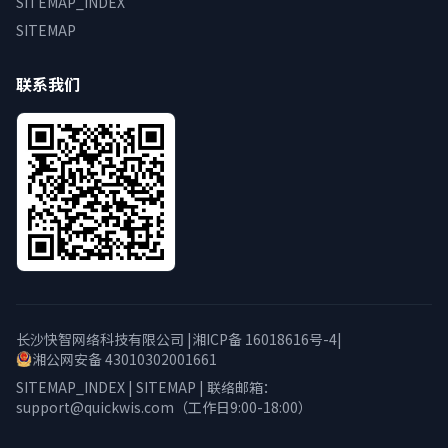
SITEMAP_INDEX
SITEMAP
联系我们
长沙快智网络科技有限公司 |
湘ICP备 16018616号-4
|
湘公网安备 43010302001661
SITEMAP_INDEX
|
SITEMAP
| 联络邮箱：
support@quickwis.com
（工作日9:00-18:00）