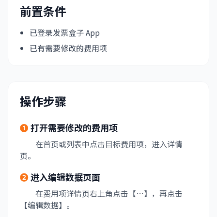
前置条件
已登录发票盒子 App
已有需要修改的费用项
操作步骤
❶
打开需要修改的费用项
在首页或列表中点击目标费用项，进入详情
页。
❷
进入编辑数据页面
在费用项详情页右上角点击【…】，再点击
【编辑数据】。