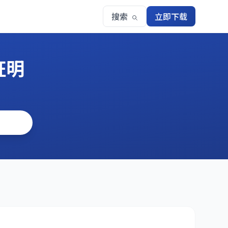
搜索
立即下载
证明