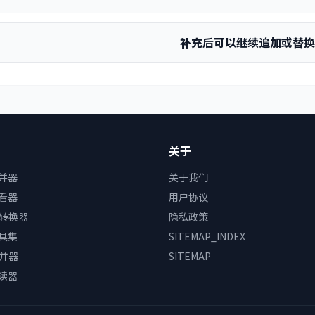
补充后可以继续追加或替
关于
合并器
关于我们
查看器
用户协议
转换器
隐私政策
工具集
SITEMAP_INDEX
并器
SITEMAP
阅读器