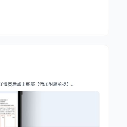
详情页后点击底部【添加附属单据】。