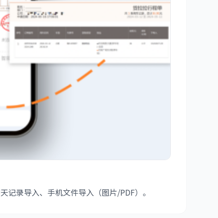
记录导入、手机文件导入（图片/PDF）。