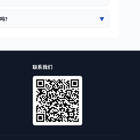
换吗？
▼
联系我们