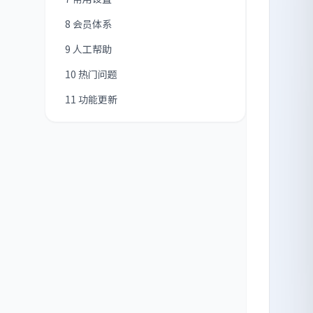
8 会员体系
9 人工帮助
10 热门问题
11 功能更新