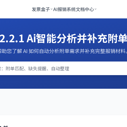
发票盒子
AI报销系统
文档中心
2.2.1 Ai智能分析并补充附
帮助您了解 AI 如何自动分析附单需求并补充完整报销材料