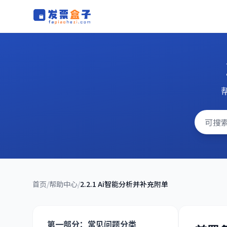
发票盒子
首页
/
帮助中心
/
2.2.1 Ai智能分析并补充附单
第一部分：常见问题分类