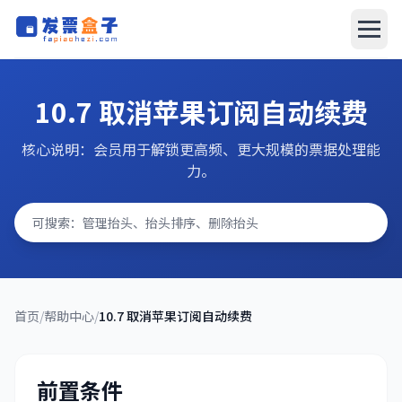
发票盒子
发票盒子
10.7 取消苹果订阅自动续费
AI报销系统
核心说明：会员用于解锁更高频、更大规模的票据处理能
力。
文档中心
搜索问题
立即下载
首页
/
帮助中心
/
10.7 取消苹果订阅自动续费
前置条件