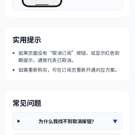
实用提示
如果页面没有“取消订阅”按钮，或显示红色到
期提示，通常代表已取消。
如需重新购买，可在订阅页重新开通对应方案。
常见问题
为什么我找不到取消按钮？
▼