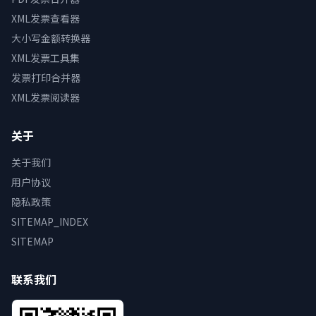
XML发票查看器
大小写金额转换器
XML发票工具集
发票打印合并器
XML发票阅读器
关于
关于我们
用户协议
隐私政策
SITEMAP_INDEX
SITEMAP
联系我们