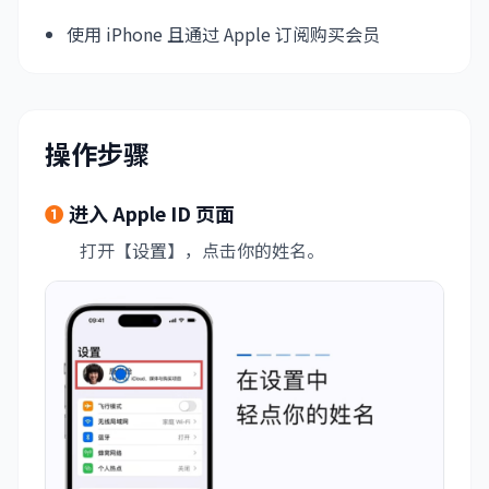
使用 iPhone 且通过 Apple 订阅购买会员
操作步骤
❶
进入 Apple ID 页面
打开【设置】，点击你的姓名。