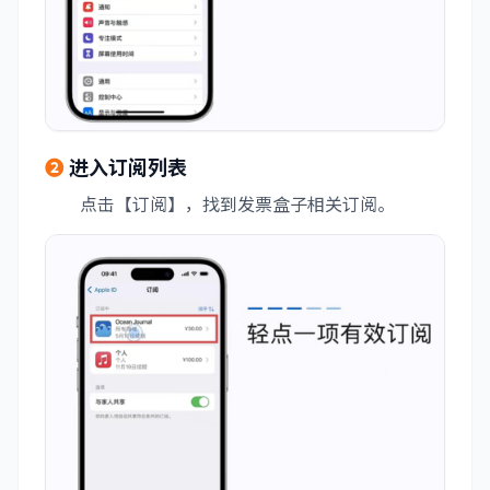
❷
进入订阅列表
点击【订阅】，找到发票盒子相关订阅。