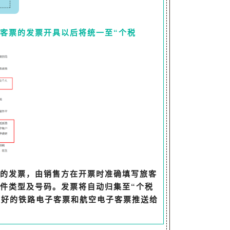
客票的发票开具以后将统一至“个税
的发票，由销售方在开票时准确填写旅客
件类型及号码。发票将自动归集至
“个税
开具好的铁路电子客票和航空电子客票推送给