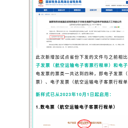
此次新增加试点省份下发的文件与之前相比
子发票（航空运输电子客票行程单）和电子
电发票的票类一共达到四种，即电子发票（
票）、电子发票（航空运输电子客票行程单
新样式已从2023年
10月1日起启用：
1.数电票（航空运输电子客票行程单）