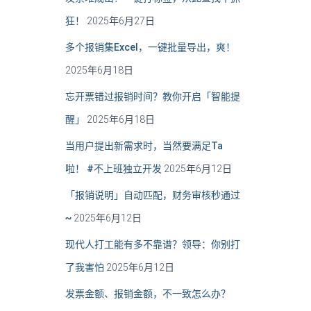
狂！
2025年6月27日
多个报销集Excel，一键批量导出，爽！
2025年6月18日
忘开票错过报销时间？教你开启「智能提
醒」
2025年6月18日
当用户提出新需求时，当然要满足Ta
啦！ #不上班独立开发
2025年6月12日
「报销说明」自动匹配，财务审核秒通过
~
2025年6月12日
现代人打工能有多不靠谱？领导：你别打
了我害怕
2025年6月12日
发票金额、报销金额，不一致怎么办？