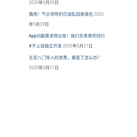
2025年5月29日
慎用！气亖领导的已读乱回表情包
2025
年5月29日
App功能需求甩过来！我们负责卷死同行
#不上班独立开发
2025年5月21日
五花八门导入的发票，重复了怎么办？
2025年5月21日