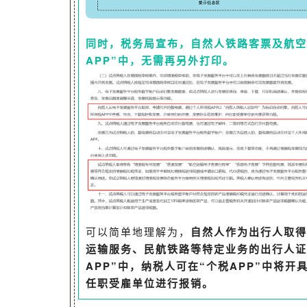
同时，税务局宣布，自然人铁路客票及航空
APP”中，无需再另外打印。
可以简单地理解为，
自然人作为出行人取得
运输服务、民航铁路等特定业务的出行人证
APP”中，纳税人可在“个税APP”中将
任职受雇单位进行报销
。