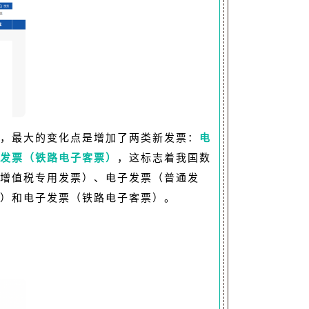
，最大的变化点是增加了两类新发票：
电
发票（铁路电子客票）
，这标志着我国数
增值税专用发票）、电子发票（普通发
）和电子发票（铁路电子客票）。