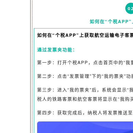
0
如何在“个税APP
如何在“个税APP”上获取
航空运输电子客
通过发票夹功能：
第一步：打开个税APP，点击首页中的“我
第二步：点击“发票管理”下的“我的票夹”功
第三步：进入“我的票夹”后，系统会显示“
税人的铁路客票和航空客票将显示在“我购
第四步：获取完成后，纳税人将发票推送至