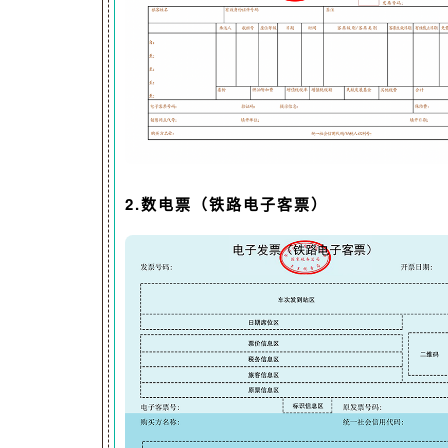
2.数电票（铁路电子客票）