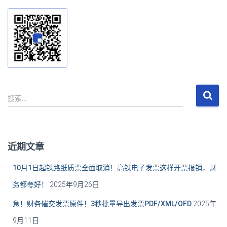
搜
搜索…
索
：
近期文章
10月1日起铁路纸质票全面取消！高铁电子发票这样开票报销，财
务都夸好！
2025年9月26日
急！财务催交发票原件！3秒批量导出发票PDF/XML/OFD
2025年
9月11日