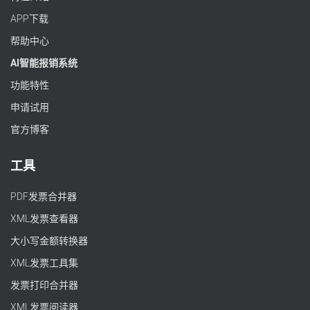
APP下载
帮助中心
AI智能报销系统
功能特性
申请试用
官方博客
工具
PDF发票合并器
XML发票查看器
大小写金额转换器
XML发票工具集
发票打印合并器
XML发票阅读器