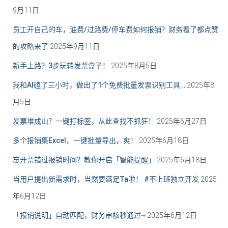
9月11日
员工开自己的车，油费/过路费/停车费如何报销？财务看了都点赞
的攻略来了
2025年9月11日
新手上路？3步玩转发票盒子！
2025年8月5日
我和AI磕了三小时，做出了1个免费批量发票识别工具…
2025年8
月5日
发票堆成山？一键打标签，从此查找不抓狂！
2025年6月27日
多个报销集Excel，一键批量导出，爽！
2025年6月18日
忘开票错过报销时间？教你开启「智能提醒」
2025年6月18日
当用户提出新需求时，当然要满足Ta啦！ #不上班独立开发
2025
年6月12日
「报销说明」自动匹配，财务审核秒通过~
2025年6月12日