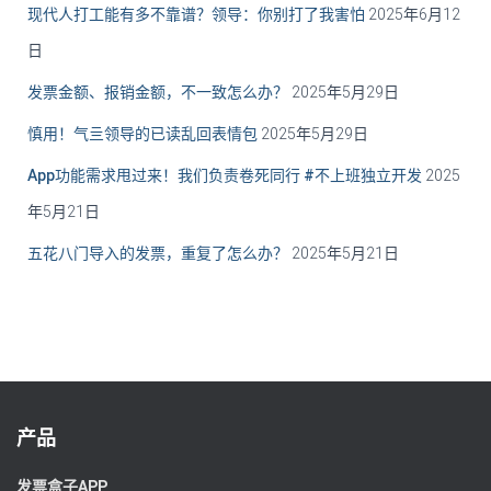
现代人打工能有多不靠谱？领导：你别打了我害怕
2025年6月12
日
发票金额、报销金额，不一致怎么办？
2025年5月29日
慎用！气亖领导的已读乱回表情包
2025年5月29日
App功能需求甩过来！我们负责卷死同行 #不上班独立开发
2025
年5月21日
五花八门导入的发票，重复了怎么办？
2025年5月21日
产品
发票盒子APP