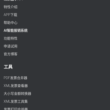
特性介绍
APP下载
帮助中心
AI智能报销系统
功能特性
申请试用
官方博客
工具
PDF发票合并器
XML发票查看器
大小写金额转换器
XML发票工具集
发票打印合并器