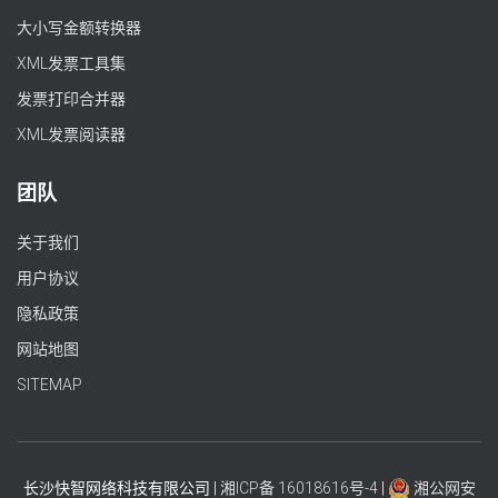
大小写金额转换器
XML发票工具集
发票打印合并器
XML发票阅读器
团队
关于我们
用户协议
隐私政策
网站地图
SITEMAP
长沙快智网络科技有限公司 |
湘ICP备 16018616号-4
|
湘公网安