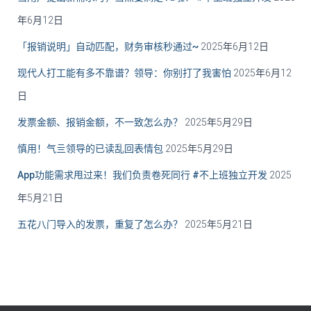
年6月12日
「报销说明」自动匹配，财务审核秒通过~
2025年6月12日
现代人打工能有多不靠谱？领导：你别打了我害怕
2025年6月12
日
发票金额、报销金额，不一致怎么办？
2025年5月29日
慎用！气亖领导的已读乱回表情包
2025年5月29日
App功能需求甩过来！我们负责卷死同行 #不上班独立开发
2025
年5月21日
五花八门导入的发票，重复了怎么办？
2025年5月21日