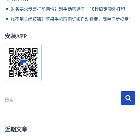
财务要求专票打印两份？别手动筛选了！10秒搞定额外打印
找不到关闭按钮？苹果手机取消订阅自动续费，简单三步搞定！
安装APP
搜
搜索…
索
：
近期文章