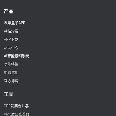
产品
发票盒子APP
特性介绍
APP下载
帮助中心
AI智能报销系统
功能特性
申请试用
官方博客
工具
PDF发票合并器
XML发票查看器